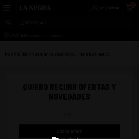
0
Inicia Sesión
Dirección no disponible
Enviar a:
No se pudieron cargar los resultados. Intenta de nuevo.
QUIERO RECIBIR OFERTAS Y
NOVEDADES
SUSCRIBIRME