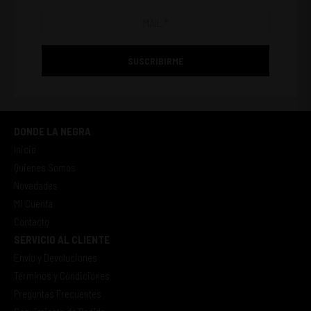
SUSCRIBIRME
DONDE LA NEGRA
Inicio
Quienes Somos
Novedades
Mi Cuenta
Contacto
SERVICIO AL CLIENTE
Envío y Devoluciones
Términos y Condiciones
Preguntas Frecuentes