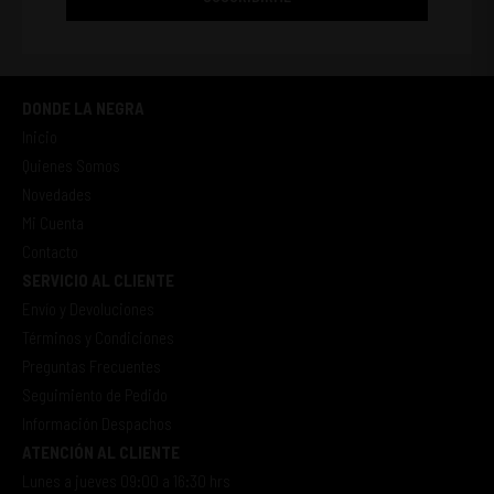
DONDE LA NEGRA
Inicio
Quienes Somos
Novedades
Mi Cuenta
Contacto
SERVICIO AL CLIENTE
Envío y Devoluciones
Términos y Condiciones
Preguntas Frecuentes
Seguimiento de Pedido
Información Despachos
ATENCIÓN AL CLIENTE
Lunes a jueves 09:00 a 16:30 hrs