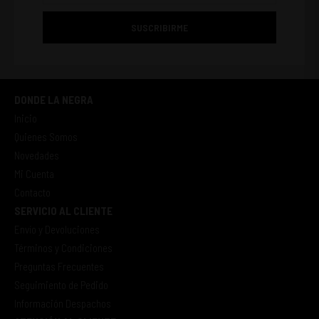
SUSCRIBIRME
DONDE LA NEGRA
Inicio
Quienes Somos
Novedades
Mi Cuenta
Contacto
SERVICIO AL CLIENTE
Envío y Devoluciones
Términos y Condiciones
Preguntas Frecuentes
Seguimiento de Pedido
Información Despachos