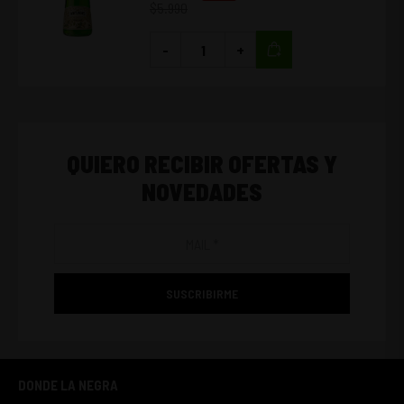
$
5.990
-
+
QUIERO RECIBIR OFERTAS Y
NOVEDADES
SUSCRIBIRME
DONDE LA NEGRA