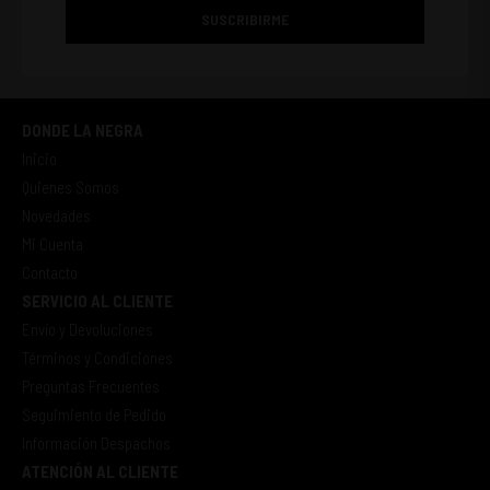
SUSCRIBIRME
DONDE LA NEGRA
Inicio
Quienes Somos
Novedades
Mi Cuenta
Contacto
SERVICIO AL CLIENTE
Envío y Devoluciones
Términos y Condiciones
Preguntas Frecuentes
Seguimiento de Pedido
Información Despachos
ATENCIÓN AL CLIENTE