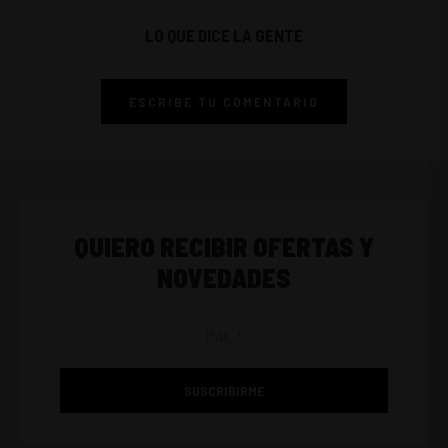
LO QUE DICE LA GENTE
ESCRIBE TU COMENTARIO
QUIERO RECIBIR OFERTAS Y
NOVEDADES
SUSCRIBIRME