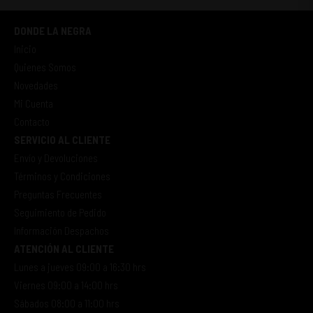
DONDE LA NEGRA
Inicio
Quienes Somos
Novedades
Mi Cuenta
Contacto
SERVICIO AL CLIENTE
Envío y Devoluciones
Términos y Condiciones
Preguntas Frecuentes
Seguimiento de Pedido
Información Despachos
ATENCIÓN AL CLIENTE
Lunes a jueves 09:00 a 16:30 hrs
Viernes 09:00 a 14:00 hrs
Sábados 08:00 a 11:00 hrs