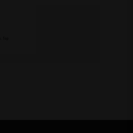
s. Top