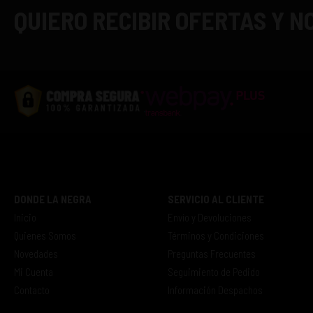
QUIERO RECIBIR OFERTAS Y 
DONDE LA NEGRA
SERVICIO AL CLIENTE
Inicio
Envío y Devoluciones
Quienes Somos
Términos y Condiciones
Novedades
Preguntas Frecuentes
Mi Cuenta
Seguimiento de Pedido
Contacto
Información Despachos