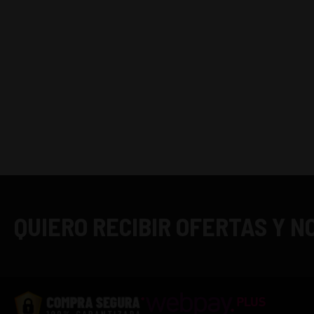
QUIERO RECIBIR OFERTAS Y 