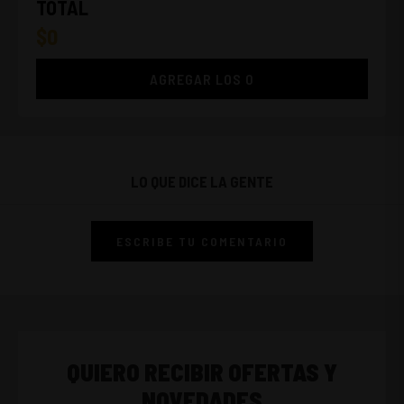
TOTAL
$
0
AGREGAR LOS
0
LO QUE DICE LA GENTE
ESCRIBE TU COMENTARIO
QUIERO RECIBIR OFERTAS Y
NOVEDADES