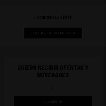
LO QUE DICE LA GENTE
ESCRIBE TU COMENTARIO
QUIERO RECIBIR OFERTAS Y
NOVEDADES
SUSCRIBIRME