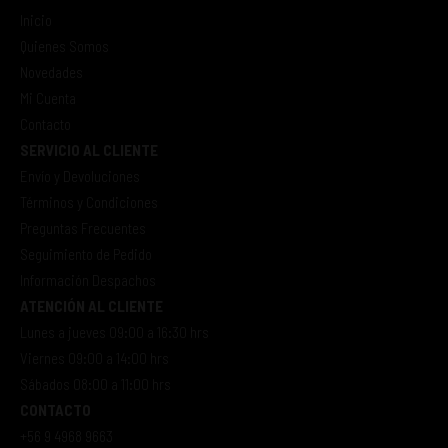
Inicio
Quienes Somos
Novedades
Mi Cuenta
Contacto
SERVICIO AL CLIENTE
Envío y Devoluciones
Términos y Condiciones
Preguntas Frecuentes
Seguimiento de Pedido
Información Despachos
ATENCIÓN AL CLIENTE
Lunes a jueves 09:00 a 16:30 hrs
Viernes 09:00 a 14:00 hrs
Sábados 08:00 a 11:00 hrs
CONTACTO
+56 9 4968 9663