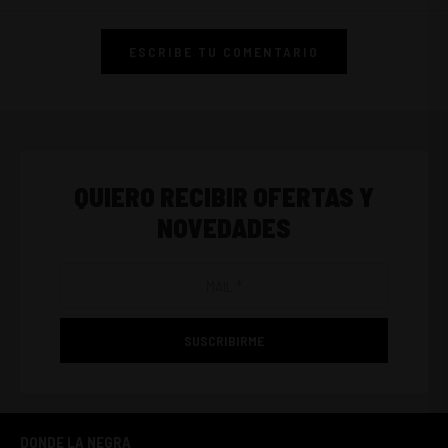
ESCRIBE TU COMENTARIO
QUIERO RECIBIR OFERTAS Y
NOVEDADES
SUSCRIBIRME
DONDE LA NEGRA