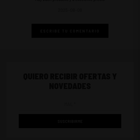
2025-08-08
ESCRIBE TU COMENTARIO
QUIERO RECIBIR OFERTAS Y
NOVEDADES
SUSCRIBIRME