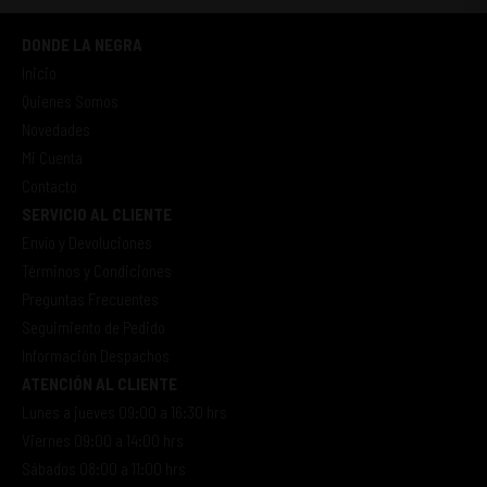
DONDE LA NEGRA
Inicio
Quienes Somos
Novedades
Mi Cuenta
Contacto
SERVICIO AL CLIENTE
Envío y Devoluciones
Términos y Condiciones
Preguntas Frecuentes
Seguimiento de Pedido
Información Despachos
ATENCIÓN AL CLIENTE
Lunes a jueves 09:00 a 16:30 hrs
Viernes 09:00 a 14:00 hrs
Sábados 08:00 a 11:00 hrs