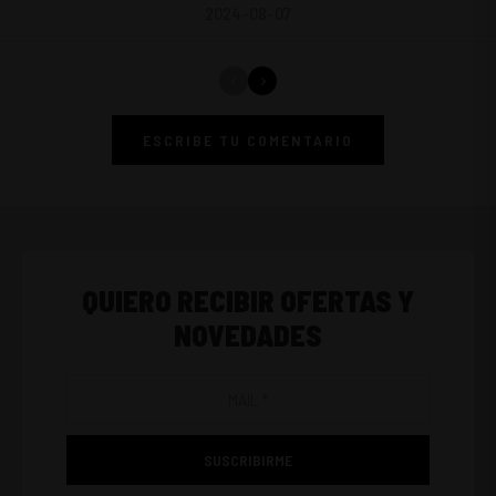
2024-08-07
ESCRIBE TU COMENTARIO
QUIERO RECIBIR OFERTAS Y
NOVEDADES
SUSCRIBIRME