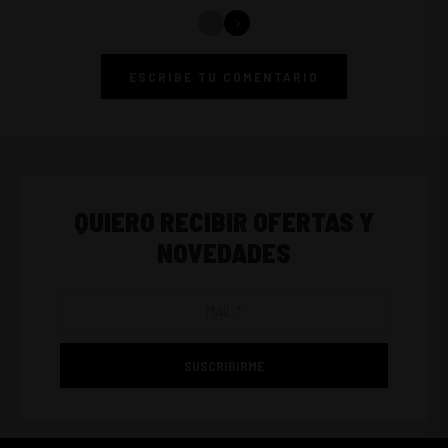
ESCRIBE TU COMENTARIO
QUIERO RECIBIR OFERTAS Y
NOVEDADES
SUSCRIBIRME