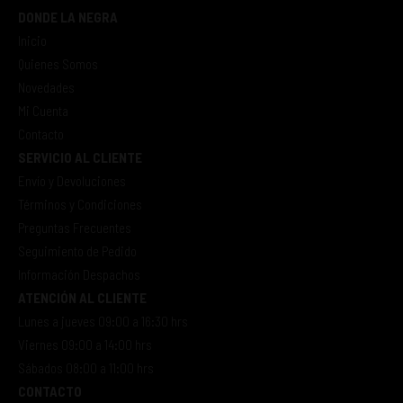
DONDE LA NEGRA
Inicio
Quienes Somos
Novedades
Mi Cuenta
Contacto
SERVICIO AL CLIENTE
Envío y Devoluciones
Términos y Condiciones
Preguntas Frecuentes
Seguimiento de Pedido
Información Despachos
ATENCIÓN AL CLIENTE
Lunes a jueves 09:00 a 16:30 hrs
Viernes 09:00 a 14:00 hrs
Sábados 08:00 a 11:00 hrs
CONTACTO