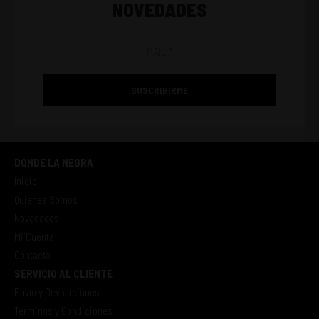
NOVEDADES
SUSCRIBIRME
DONDE LA NEGRA
Inicio
Quienes Somos
Novedades
Mi Cuenta
Contacto
SERVICIO AL CLIENTE
Envío y Devoluciones
Términos y Condiciones