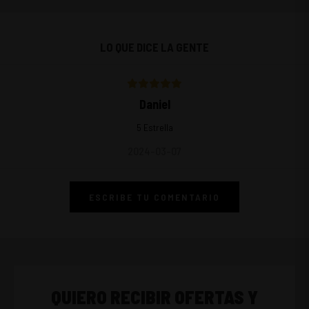
LO QUE DICE LA GENTE
Daniel
5 Estrella
2024-03-07
ESCRIBE TU COMENTARIO
QUIERO RECIBIR OFERTAS Y