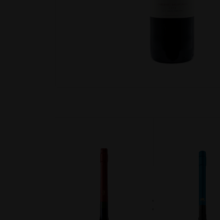
TAMBIEN TE PUEDE INTERE