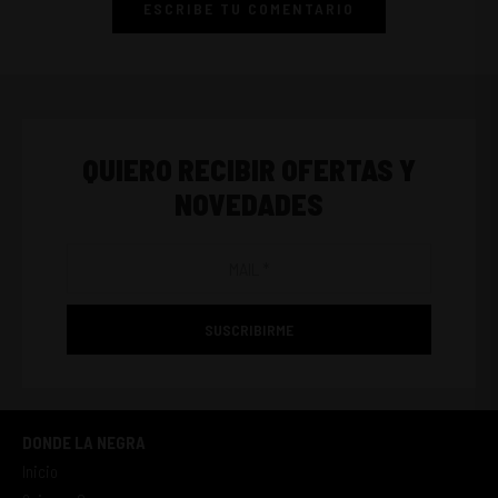
ESCRIBE TU COMENTARIO
QUIERO RECIBIR OFERTAS Y
NOVEDADES
SUSCRIBIRME
DONDE LA NEGRA
Inicio