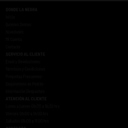
DONDE LA NEGRA
Inicio
Quienes Somos
Novedades
Mi Cuenta
Contacto
SERVICIO AL CLIENTE
Envío y Devoluciones
Términos y Condiciones
Preguntas Frecuentes
Seguimiento de Pedido
Información Despachos
ATENCIÓN AL CLIENTE
Lunes a jueves 09:00 a 16:30 hrs
Viernes 09:00 a 14:00 hrs
Sábados 08:00 a 11:00 hrs