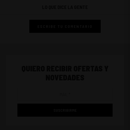
LO QUE DICE LA GENTE
ESCRIBE TU COMENTARIO
QUIERO RECIBIR OFERTAS Y
NOVEDADES
SUSCRIBIRME