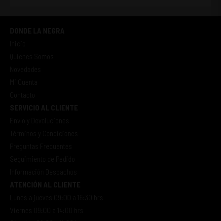
DONDE LA NEGRA
Inicio
Quienes Somos
Novedades
Mi Cuenta
Contacto
SERVICIO AL CLIENTE
Envío y Devoluciones
Términos y Condiciones
Preguntas Frecuentes
Seguimiento de Pedido
Información Despachos
ATENCIÓN AL CLIENTE
Lunes a jueves 09:00 a 16:30 hrs
Viernes 09:00 a 14:00 hrs