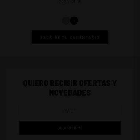
2024-01-15
ESCRIBE TU COMENTARIO
QUIERO RECIBIR OFERTAS Y
NOVEDADES
SUSCRIBIRME