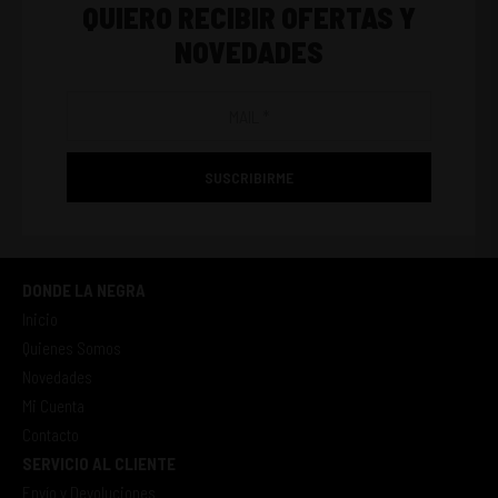
QUIERO RECIBIR OFERTAS Y
NOVEDADES
SUSCRIBIRME
DONDE LA NEGRA
Inicio
Quienes Somos
Novedades
Mi Cuenta
Contacto
SERVICIO AL CLIENTE
Envío y Devoluciones