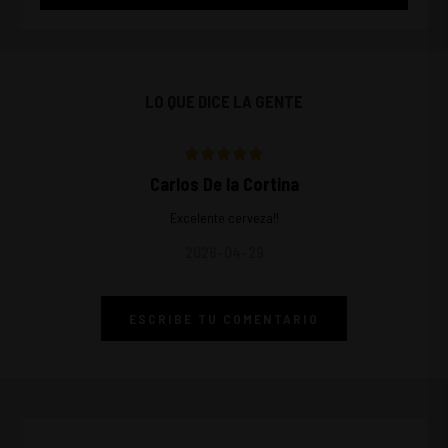
LO QUE DICE LA GENTE
Carlos De la Cortina
Excelente cerveza!!
2026-04-29
ESCRIBE TU COMENTARIO