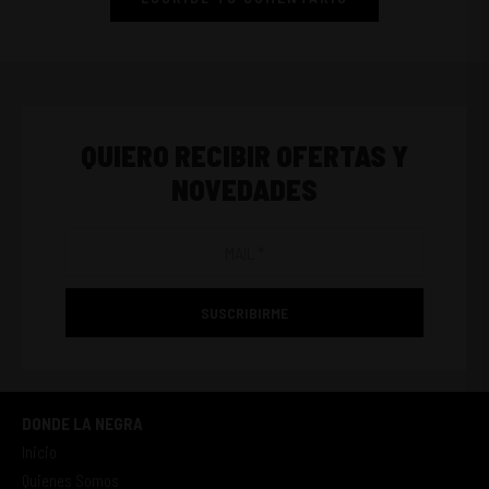
QUIERO RECIBIR OFERTAS Y
NOVEDADES
SUSCRIBIRME
DONDE LA NEGRA
Inicio
Quienes Somos