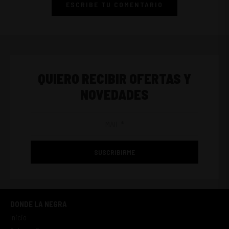
ESCRIBE TU COMENTARIO
QUIERO RECIBIR OFERTAS Y
NOVEDADES
SUSCRIBIRME
DONDE LA NEGRA
Inicio