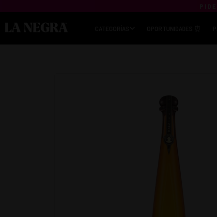
PIDE
CATEGORÍAS
OPORTUNIDADES ⏰
P