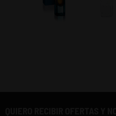
QUIERO RECIBIR OFERTAS Y 