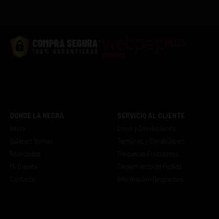
DONDE LA NEGRA
SERVICIO AL CLIENTE
Inicio
Envío y Devoluciones
Quienes Somos
Términos y Condiciones
Novedades
Preguntas Frecuentes
Mi Cuenta
Seguimiento de Pedido
Contacto
Información Despachos