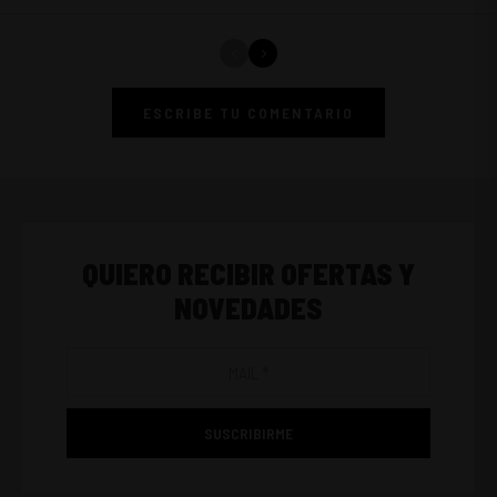
ESCRIBE TU COMENTARIO
QUIERO RECIBIR OFERTAS Y
NOVEDADES
SUSCRIBIRME