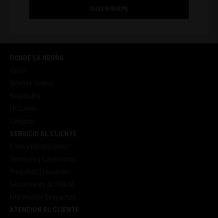
SUSCRIBIRME
DONDE LA NEGRA
Inicio
Quienes Somos
Novedades
Mi Cuenta
Contacto
SERVICIO AL CLIENTE
Envío y Devoluciones
Términos y Condiciones
Preguntas Frecuentes
Seguimiento de Pedido
Información Despachos
ATENCIÓN AL CLIENTE