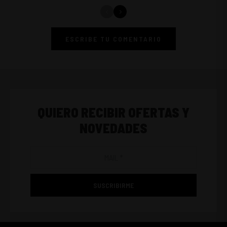
ESCRIBE TU COMENTARIO
QUIERO RECIBIR OFERTAS Y
NOVEDADES
SUSCRIBIRME