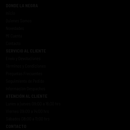
DONDE LA NEGRA
Inicio
Quienes Somos
Novedades
Mi Cuenta
Contacto
SERVICIO AL CLIENTE
Envío y Devoluciones
Términos y Condiciones
Preguntas Frecuentes
Seguimiento de Pedido
Información Despachos
ATENCIÓN AL CLIENTE
Lunes a jueves 09:00 a 16:30 hrs
Viernes 09:00 a 14:00 hrs
Sábados 08:00 a 11:00 hrs
CONTACTO