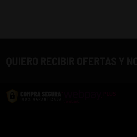
QUIERO RECIBIR OFERTAS Y 