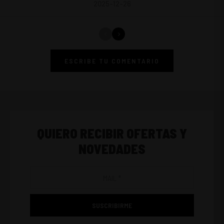
2025-12-26
ESCRIBE TU COMENTARIO
QUIERO RECIBIR OFERTAS Y
NOVEDADES
SUSCRIBIRME