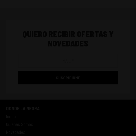
QUIERO RECIBIR OFERTAS Y
NOVEDADES
SUSCRIBIRME
DONDE LA NEGRA
Inicio
Quienes Somos
Novedades