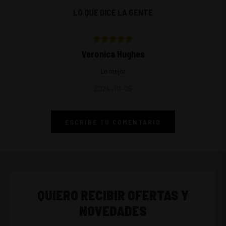
LO QUE DICE LA GENTE
Veronica Hughes
Lo mejor
2024-10-05
ESCRIBE TU COMENTARIO
QUIERO RECIBIR OFERTAS Y
NOVEDADES