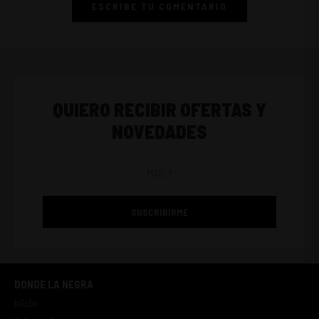
ESCRIBE TU COMENTARIO
QUIERO RECIBIR OFERTAS Y
NOVEDADES
SUSCRIBIRME
DONDE LA NEGRA
Inicio