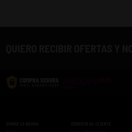
QUIERO RECIBIR OFERTAS Y 
DONDE LA NEGRA
SERVICIO AL CLIENTE
Inicio
Envío y Devoluciones