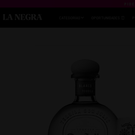
PIDE
CATEGORÍAS
OPORTUNIDADES ⏰
P