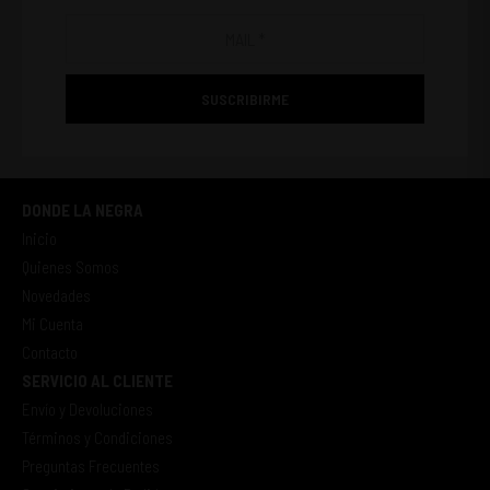
SUSCRIBIRME
DONDE LA NEGRA
Inicio
Quienes Somos
Novedades
Mi Cuenta
Contacto
SERVICIO AL CLIENTE
Envío y Devoluciones
Términos y Condiciones
Preguntas Frecuentes