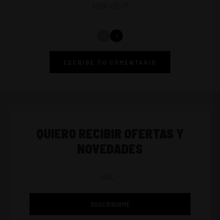
2026-02-17
ESCRIBE TU COMENTARIO
QUIERO RECIBIR OFERTAS Y
NOVEDADES
SUSCRIBIRME