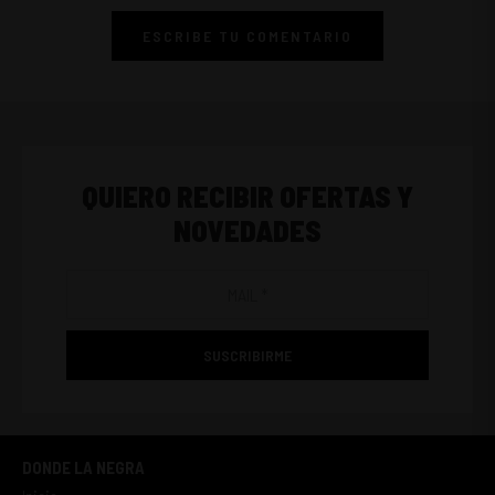
ESCRIBE TU COMENTARIO
QUIERO RECIBIR OFERTAS Y
NOVEDADES
SUSCRIBIRME
DONDE LA NEGRA