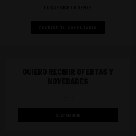
LO QUE DICE LA GENTE
ESCRIBE TU COMENTARIO
QUIERO RECIBIR OFERTAS Y
NOVEDADES
SUSCRIBIRME