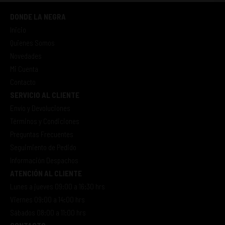
DONDE LA NEGRA
Inicio
Quienes Somos
Novedades
Mi Cuenta
Contacto
SERVICIO AL CLIENTE
Envío y Devoluciones
Términos y Condiciones
Preguntas Frecuentes
Seguimiento de Pedido
Información Despachos
ATENCIÓN AL CLIENTE
Lunes a jueves 09:00 a 16:30 hrs
Viernes 09:00 a 14:00 hrs
Sábados 08:00 a 11:00 hrs