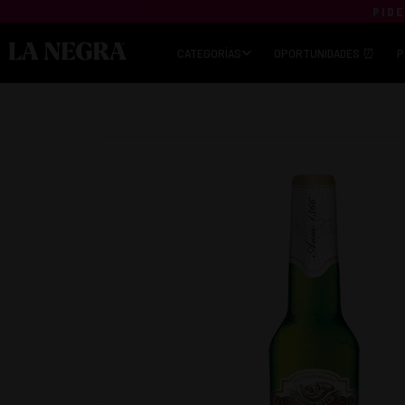
PIDE
CATEGORÍAS
OPORTUNIDADES ⏰
P