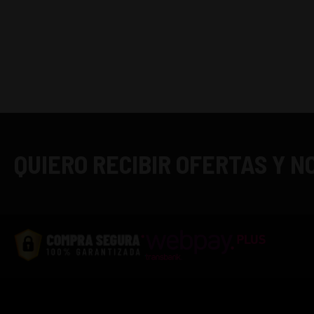
QUIERO RECIBIR OFERTAS Y 