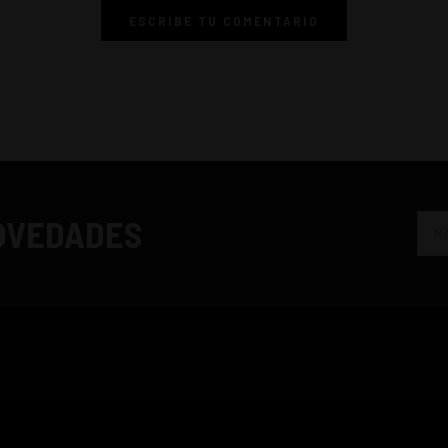
ESCRIBE TU COMENTARIO
NOVEDADES