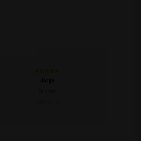
Jorge
Delicioso
2026-06-11