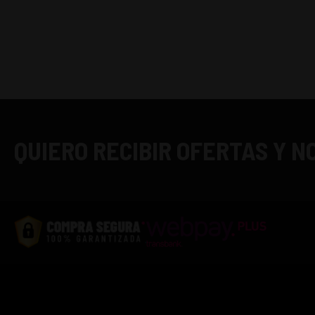
QUIERO RECIBIR OFERTAS Y 