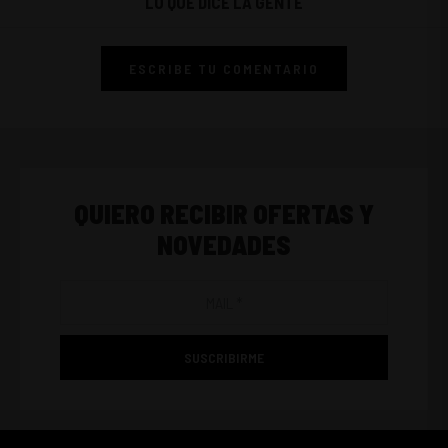
LO QUE DICE LA GENTE
ESCRIBE TU COMENTARIO
QUIERO RECIBIR OFERTAS Y
NOVEDADES
SUSCRIBIRME