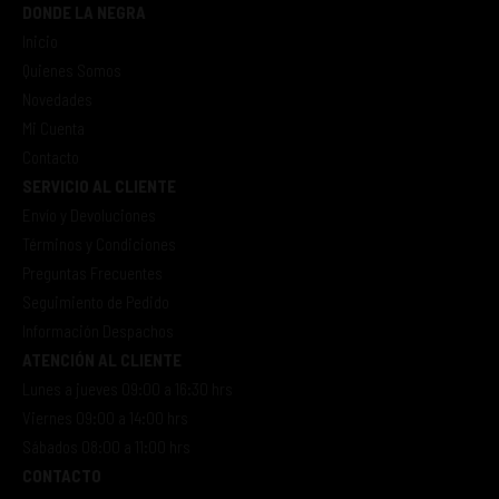
DONDE LA NEGRA
Inicio
Quienes Somos
Novedades
Mi Cuenta
Contacto
SERVICIO AL CLIENTE
Envío y Devoluciones
Términos y Condiciones
Preguntas Frecuentes
Seguimiento de Pedido
Información Despachos
ATENCIÓN AL CLIENTE
Lunes a jueves 09:00 a 16:30 hrs
Viernes 09:00 a 14:00 hrs
Sábados 08:00 a 11:00 hrs
CONTACTO