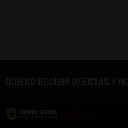
QUIERO RECIBIR OFERTAS Y 