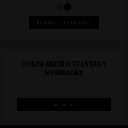
ESCRIBE TU COMENTARIO
QUIERO RECIBIR OFERTAS Y
NOVEDADES
SUSCRIBIRME