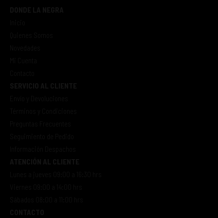
DONDE LA NEGRA
Inicio
Quienes Somos
Novedades
Mi Cuenta
Contacto
SERVICIO AL CLIENTE
Envío y Devoluciones
Términos y Condiciones
Preguntas Frecuentes
Seguimiento de Pedido
Información Despachos
ATENCIÓN AL CLIENTE
Lunes a jueves 09:00 a 16:30 hrs
Viernes 09:00 a 14:00 hrs
Sábados 08:00 a 11:00 hrs
CONTACTO