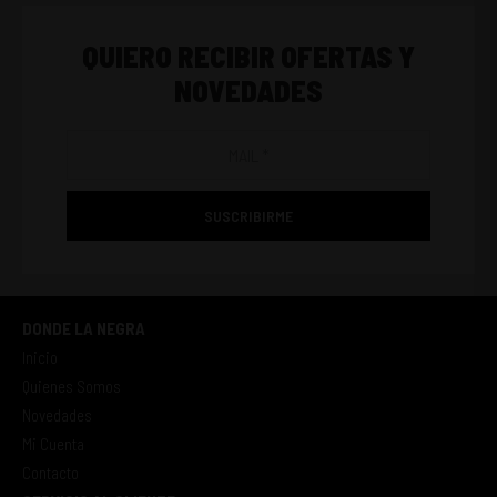
QUIERO RECIBIR OFERTAS Y
NOVEDADES
SUSCRIBIRME
DONDE LA NEGRA
Inicio
Quienes Somos
Novedades
Mi Cuenta
Contacto