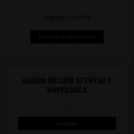
LO QUE DICE LA GENTE
ESCRIBE TU COMENTARIO
QUIERO RECIBIR OFERTAS Y
NOVEDADES
SUSCRIBIRME