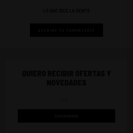
LO QUE DICE LA GENTE
ESCRIBE TU COMENTARIO
QUIERO RECIBIR OFERTAS Y
NOVEDADES
SUSCRIBIRME