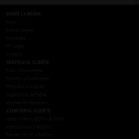
DONDE LA NEGRA
Inicio
Quienes Somos
Novedades
Mi Cuenta
Contacto
SERVICIO AL CLIENTE
Envío y Devoluciones
Términos y Condiciones
Preguntas Frecuentes
Seguimiento de Pedido
Información Despachos
ATENCIÓN AL CLIENTE
Lunes a jueves 09:00 a 16:30 hrs
Viernes 09:00 a 14:00 hrs
Sábados 08:00 a 11:00 hrs