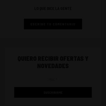
LO QUE DICE LA GENTE
ESCRIBE TU COMENTARIO
QUIERO RECIBIR OFERTAS Y
NOVEDADES
SUSCRIBIRME