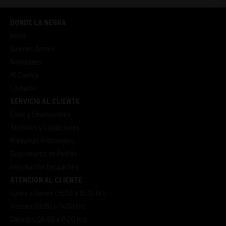
DONDE LA NEGRA
Inicio
Quienes Somos
Novedades
Mi Cuenta
Contacto
SERVICIO AL CLIENTE
Envío y Devoluciones
Términos y Condiciones
Preguntas Frecuentes
Seguimiento de Pedido
Información Despachos
ATENCIÓN AL CLIENTE
Lunes a jueves 09:00 a 16:30 hrs
Viernes 09:00 a 14:00 hrs
Sábados 08:00 a 11:00 hrs