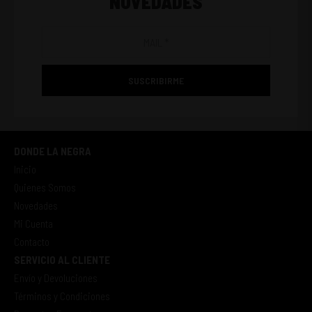
NOVEDADES
SUSCRIBIRME
DONDE LA NEGRA
Inicio
Quienes Somos
Novedades
Mi Cuenta
Contacto
SERVICIO AL CLIENTE
Envío y Devoluciones
Términos y Condiciones