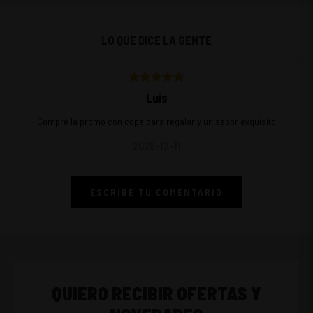
LO QUE DICE LA GENTE
Luis
Compré la promo con copa para regalar y un sabor exquisito
2025-12-11
ESCRIBE TU COMENTARIO
QUIERO RECIBIR OFERTAS Y