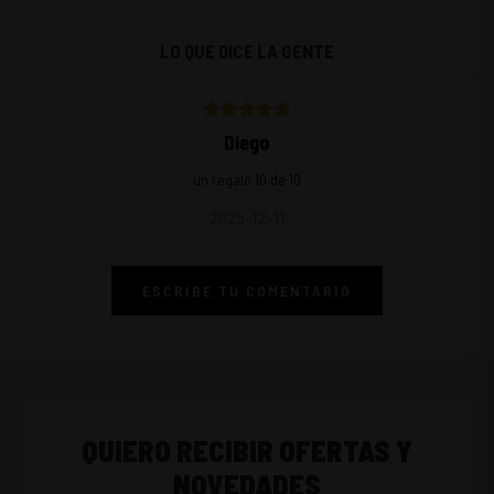
LO QUE DICE LA GENTE
Diego
un regalo 10 de 10
2025-12-11
ESCRIBE TU COMENTARIO
QUIERO RECIBIR OFERTAS Y
NOVEDADES