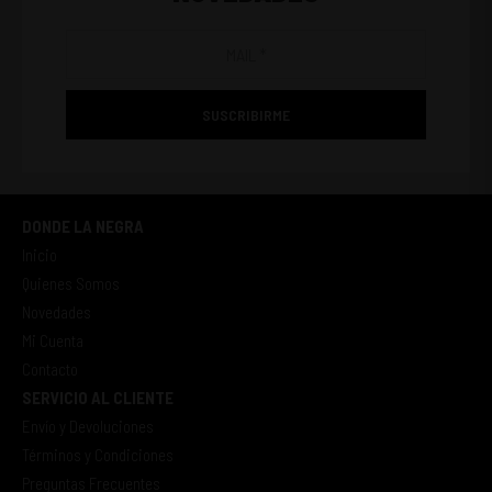
SUSCRIBIRME
DONDE LA NEGRA
Inicio
Quienes Somos
Novedades
Mi Cuenta
Contacto
SERVICIO AL CLIENTE
Envío y Devoluciones
Términos y Condiciones
Preguntas Frecuentes